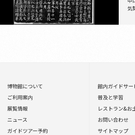
中
気
博物館について
館内ガイドサー
ご利用案内
普及と学習
展覧情報
レストラン&お
ニュース
お問い合わせ
ガイドツアー予約
サイトマップ