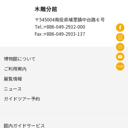
木雕分館
〒545004
南投県埔里鎮中台路６号
Tel.:
+886-049-2932-000
Fax :
+886-049-2933-137
博物館について
TOP
ご利用案内
展覧情報
ニュース
ガイドツアー予約
館内ガイドサービス