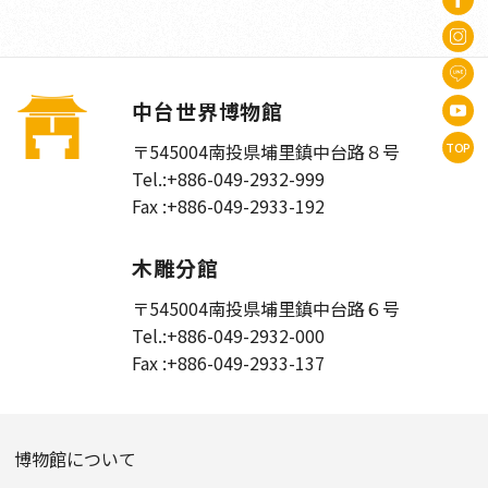
中台世界博物館
〒545004
南投県埔里鎮中台路８号
TOP
Tel.:
+886-049-2932-999
Fax :
+886-049-2933-192
木雕分館
〒545004
南投県埔里鎮中台路６号
Tel.:
+886-049-2932-000
Fax :
+886-049-2933-137
博物館について