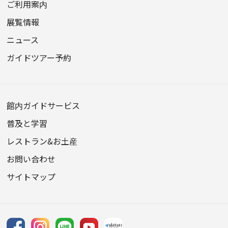
ご利用案内
展覧情報
ニュース
ガイドツアー予約
館内ガイドサービス
普及と学習
レストラン&お土産
お問い合わせ
サイトマップ