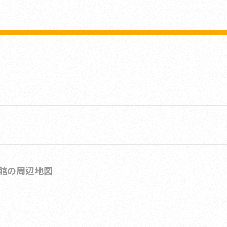
館の周辺地図