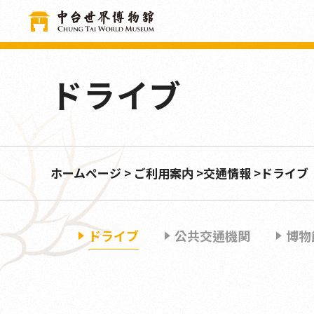
クッキー利用の管理について
ドライブ
ホームページ
ご利用案内
交通情報
ドライブ
ドライブ
公共交通機関
博物