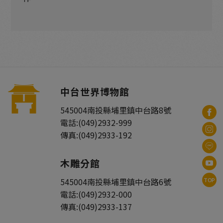
中台世界博物館
545004
南投縣
埔里鎮
中台路8號
電話:
(049)2932-999
傳真:
(049)2933-192
木雕分館
TOP
545004
南投縣
埔里鎮
中台路6號
電話:
(049)2932-000
傳真:
(049)2933-137