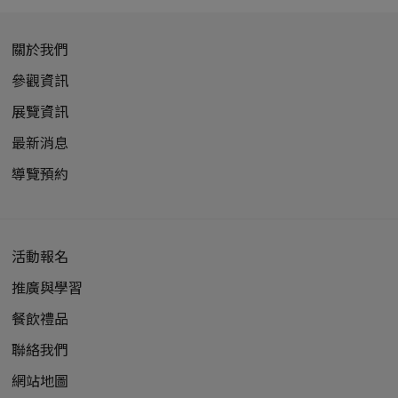
關於我們
參觀資訊
展覽資訊
最新消息
導覽預約
活動報名
推廣與學習
餐飲禮品
聯絡我們
網站地圖