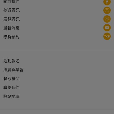
關於我們
參觀資訊
展覽資訊
最新消息
導覽預約
TOP
活動報名
推廣與學習
餐飲禮品
聯絡我們
網站地圖