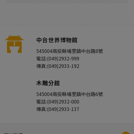
中台世界博物館
545004
南投縣
埔里鎮
中台路8號
電話:
(049)2932-999
傳真:
(049)2933-192
木雕分館
545004
南投縣
埔里鎮
中台路6號
電話:
(049)2932-000
傳真:
(049)2933-137