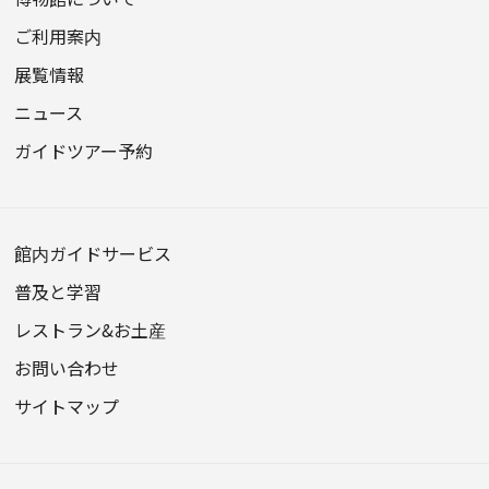
ご利用案内
展覧情報
ニュース
ガイドツアー予約
館内ガイドサービス
普及と学習
レストラン&お土産
お問い合わせ
サイトマップ