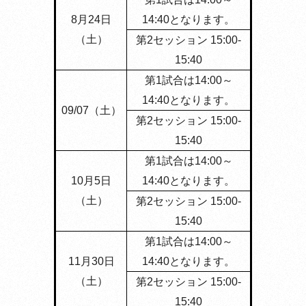
8月24日
14:40となります。
（土）
第2セッション 15:00-
15:40
第1試合は14:00～
14:40となります。
09/07（土）
第2セッション 15:00-
15:40
第1試合は14:00～
10月5日
14:40となります。
（土）
第2セッション 15:00-
15:40
第1試合は14:00～
11月30日
14:40となります。
（土）
第2セッション 15:00-
15:40