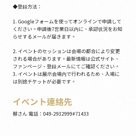
◆登録方法：
1. Googleフォームを使ってオンラインで申請して
ください。申請後7営業日以内に、承認状況をお知
らせするメールが届きます。
2. イベントのセッションは会場の都合により変更
される場合があります。最新情報は公式サイト、
ファンページ、登録メールにてご確認ください。
3. イベントは展示会場内で行われるため、入場に
は別途チケットが必要です。
イベント連絡先
蔡さん 電話：049-2932999#71433