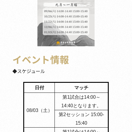
イベント情報
◆スケジュール
日付
マッチ
第1試合は14:00～
14:40となります。
08/03（土）
第2セッション 15:00-
15:40
第1試合は14:00～