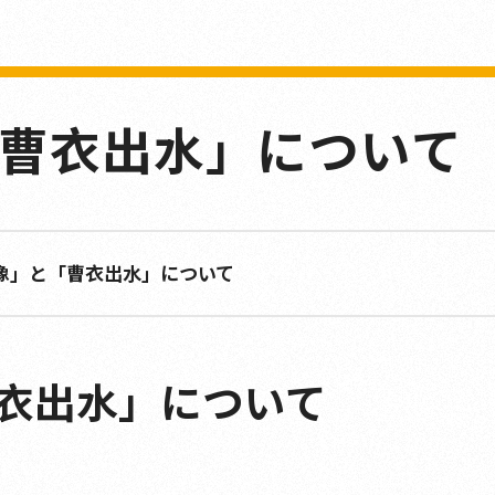
曹衣出水」について
像」と「曹衣出水」について
衣出水」について