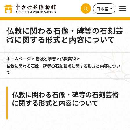
クッキー利用の管理について
日本語
仏教に関わる石像・碑等の石刻芸
術に関する形式と内容について
ホームページ
普及と学習
仏教美術
仏教に関わる石像・碑等の石刻芸術に関する形式と内容につい
て
仏教に関わる石像・碑等の石刻芸術
に関する形式と内容について