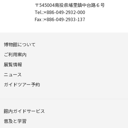
〒545004
南投県埔里鎮中台路６号
Tel.:
+886-049-2932-000
Fax :
+886-049-2933-137
博物館について
ご利用案内
展覧情報
ニュース
ガイドツアー予約
館内ガイドサービス
普及と学習