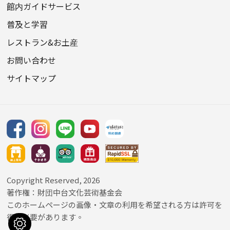
館内ガイドサービス
普及と学習
レストラン&お土産
お問い合わせ
サイトマップ
Copyright Reserved, 2026
著作権：
財団中台文化芸術基金会
このホームページの画像・文章の利用を希望される方は許可を
得る必要があります。