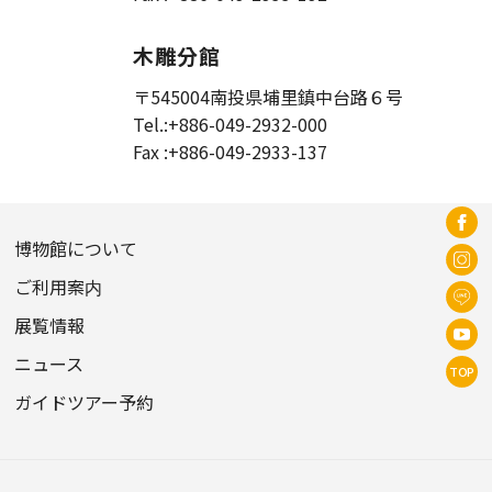
木雕分館
〒545004
南投県埔里鎮中台路６号
Tel.:
+886-049-2932-000
Fax :
+886-049-2933-137
博物館について
ご利用案内
展覧情報
ニュース
TOP
ガイドツアー予約