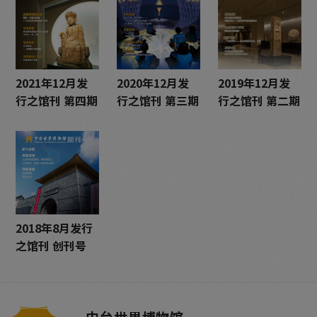
2021年12月发
2020年12月发
2019年12月发
行之馆刊 第四期
行之馆刊 第三期
行之馆刊 第二期
2018年8月发行
之馆刊 创刊号
中台世界博物馆