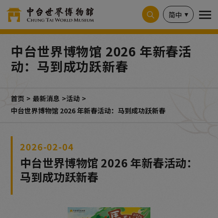
Cookie管理面板
简中
中台世界博物馆 2026 年新春活
动：马到成功跃新春
首页
最新消息
活动
中台世界博物馆 2026 年新春活动：马到成功跃新春
2026-02-04
中台世界博物馆 2026 年新春活动：
马到成功跃新春