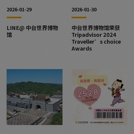
2026-01-29
2026-01-30
LINE@ 中台世界博物
中台世界博物馆荣获
馆
Tripadvisor 2024
Traveller’s choice
Awards