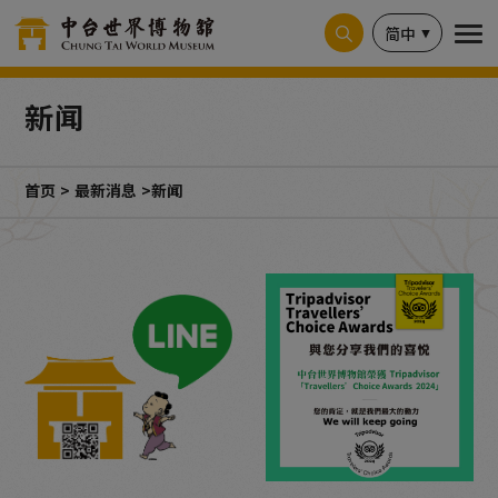
Cookie管理面板
简中
新闻
首页
最新消息
新闻