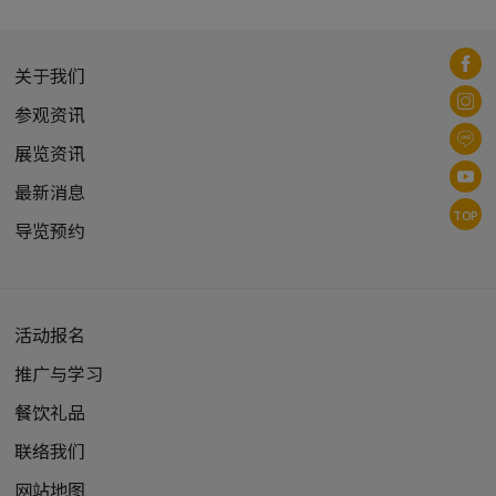
关于我们
参观资讯
展览资讯
最新消息
TOP
导览预约
活动报名
推广与学习
餐饮礼品
联络我们
网站地图