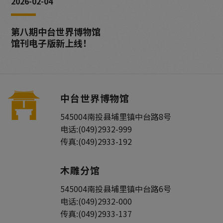
2026-02-04
第八期中台世界博物馆
馆刊电子版新上线！
中台世界博物馆
545004
南投县
埔里镇
中台路8号
电话:
(049)2932-999
传真:
(049)2933-192
木雕分馆
545004
南投县
埔里镇
中台路6号
电话:
(049)2932-000
传真:
(049)2933-137