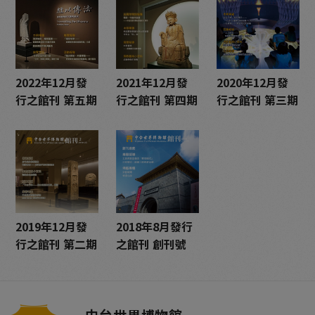
2022年12月發
2021年12月發
2020年12月發
行之館刊 第五期
行之館刊 第四期
行之館刊 第三期
2019年12月發
2018年8月發行
行之館刊 第二期
之館刊 創刊號
中台世界博物館