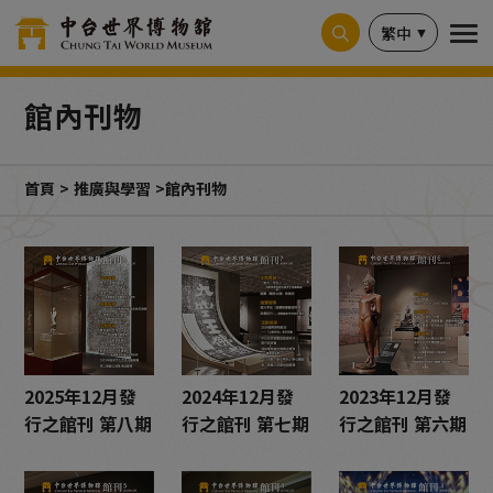
Cookie管理面板
繁中
館內刊物
首頁
推廣與學習
館內刊物
2025年12月發
2024年12月發
2023年12月發
行之館刊 第八期
行之館刊 第七期
行之館刊 第六期