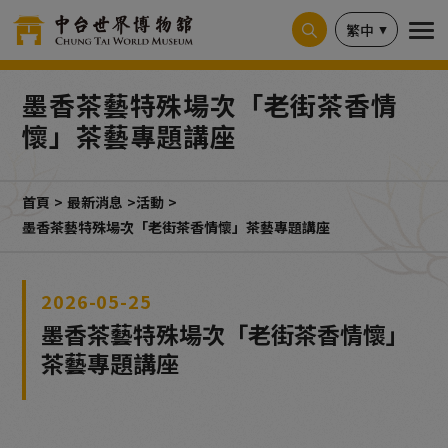
Cookie管理面板
繁中
墨香茶藝特殊場次「老街茶香情
懷」茶藝專題講座
首頁
最新消息
活動
墨香茶藝特殊場次「老街茶香情懷」茶藝專題講座
2026-05-25
墨香茶藝特殊場次「老街茶香情懷」
茶藝專題講座