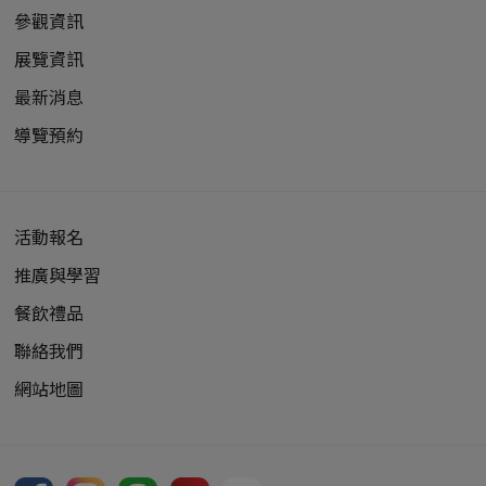
參觀資訊
展覽資訊
最新消息
導覽預約
活動報名
推廣與學習
餐飲禮品
聯絡我們
網站地圖