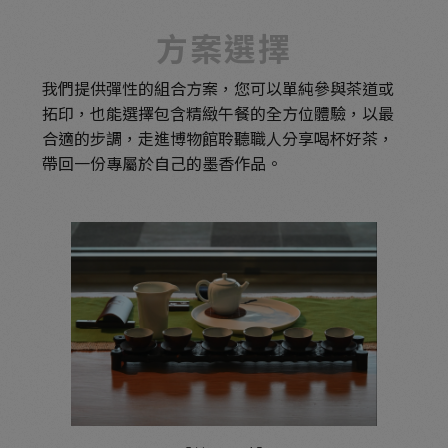
方案選擇
我們提供彈性的組合方案，您可以單純參與茶道或
拓印，也能選擇包含精緻午餐的全方位體驗，以最
合適的步調，走進博物館聆聽職人分享喝杯好茶，
帶回一份專屬於自己的墨香作品。