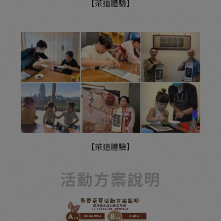
【茶道體驗】
【茶道體驗】
活動方案說明