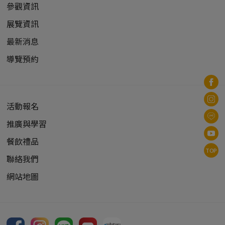
參觀資訊
展覽資訊
最新消息
導覽預約
活動報名
推廣與學習
餐飲禮品
TOP
聯絡我們
網站地圖