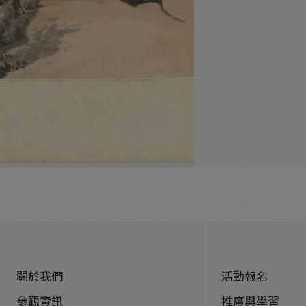
關於我們
活動報名
參觀資訊
推廣與學習