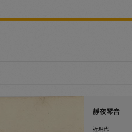
靜夜琴音
近現代