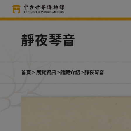
Cookie管理面板
靜夜琴音
首頁
展覽資訊
館藏介紹
靜夜琴音