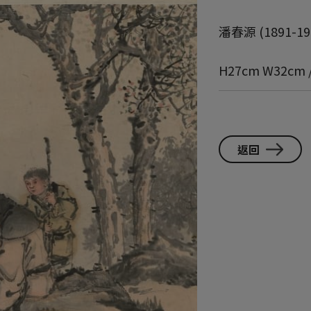
潘春源 (1891-19
H27cm W32cm 
返回