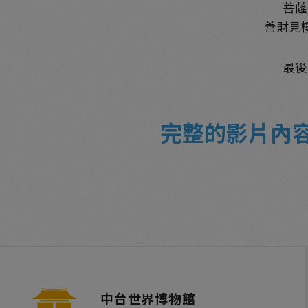
菩薩
善財見
最後
完整的影片內
中台世界博物館