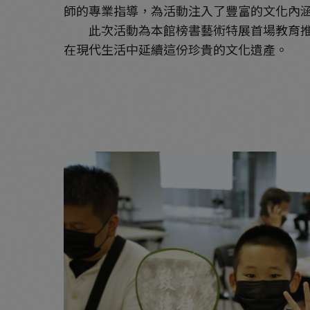
師的專業指導，為活動注入了豐富的文化內
此次活動為本館榜書藝術特展首場教育推廣
在現代生活中延續這份珍貴的文化遺產。