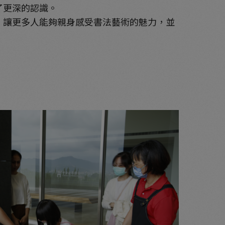
了更深的認識。
讓更多人能夠親身感受書法藝術的魅力，並