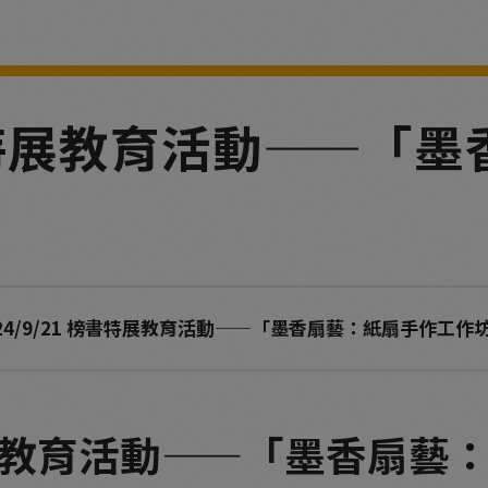
 榜書特展教育活動——
024/9/21 榜書特展教育活動——「墨香扇藝：紙扇手作工作
榜書特展教育活動——「墨香扇