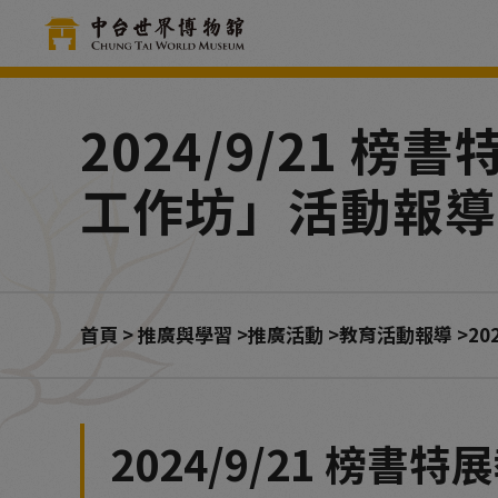
Cookie管理面板
2024/9/21
工作坊」活動報導
首頁
推廣與學習
推廣活動
教育活動報導
2
2024/9/21 