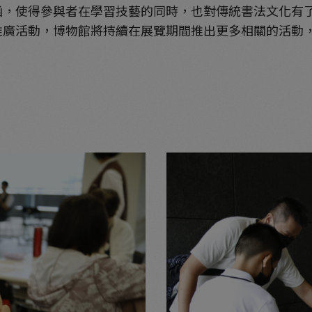
涵，使得參與者在學習技藝的同時，也對傳統書法文化有
活動，博物館將持續在展覽期間推出更多相關的活動，