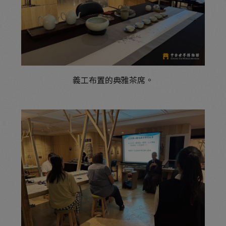
義工布置的典雅茶席。