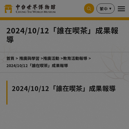
Cookie管理面板
繁中
2024/10/12「誰在喫茶」成果報
導
首頁
推廣與學習
推廣活動
教育活動報導
2024/10/12「誰在喫茶」成果報導
2024/10/12「誰在喫茶」成果報導