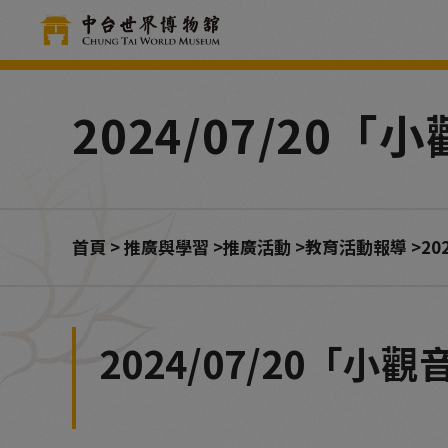
Cookie管理面板
2024/07/2
首頁
推廣與學習
推廣活動
教育活動報導
2
2024/07/20「