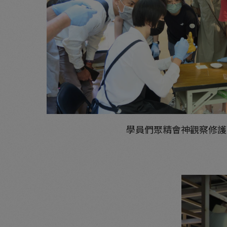
學員們聚精會神觀察修護