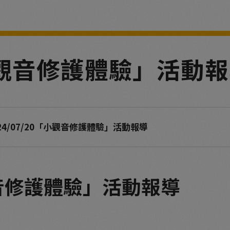
0「小觀音修護體驗」活動
024/07/20「小觀音修護體驗」活動報導
小觀音修護體驗」活動報導