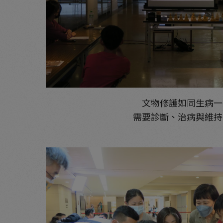
文物修護如同生病一
需要診斷、治病與維持