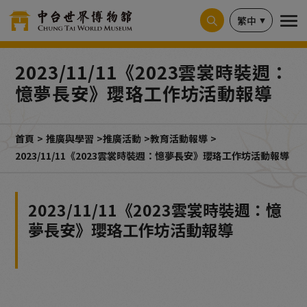
Cookie管理面板
繁中
2023/11/11《2023雲裳時裝週：
憶夢長安》瓔珞工作坊活動報導
首頁
推廣與學習
推廣活動
教育活動報導
2023/11/11《2023雲裳時裝週：憶夢長安》瓔珞工作坊活動報導
2023/11/11《2023雲裳時裝週：憶
夢長安》瓔珞工作坊活動報導