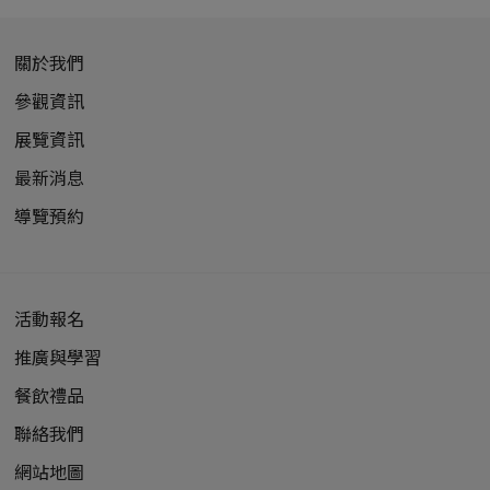
關於我們
參觀資訊
展覽資訊
最新消息
導覽預約
活動報名
推廣與學習
餐飲禮品
聯絡我們
網站地圖