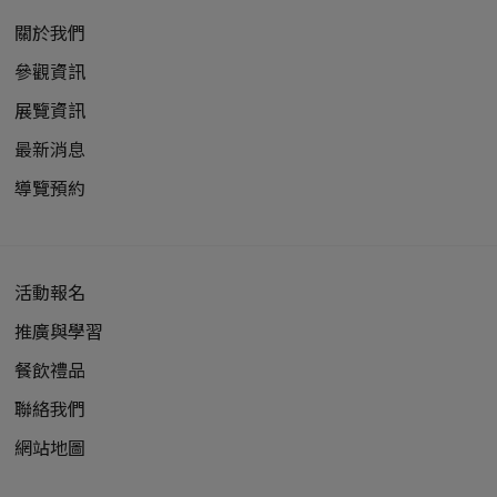
關於我們
參觀資訊
展覽資訊
最新消息
導覽預約
活動報名
推廣與學習
餐飲禮品
聯絡我們
網站地圖