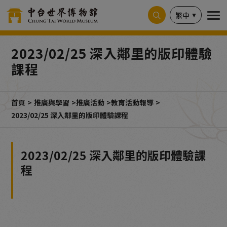
Cookie管理面板
繁中
2023/02/25 深入鄰里的版印體驗
課程
首頁
推廣與學習
推廣活動
教育活動報導
2023/02/25 深入鄰里的版印體驗課程
2023/02/25 深入鄰里的版印體驗課
程