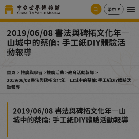
Cookie管理面板
繁中
2019/06/08 書法與碑拓文化年—
山城中的蔡倫: 手工紙DIY體驗活
動報導
首頁
推廣與學習
推廣活動
教育活動報導
2019/06/08 書法與碑拓文化年—山城中的蔡倫: 手工紙DIY體驗活
動報導
2019/06/08 書法與碑拓文化年—山
城中的蔡倫: 手工紙DIY體驗活動報導