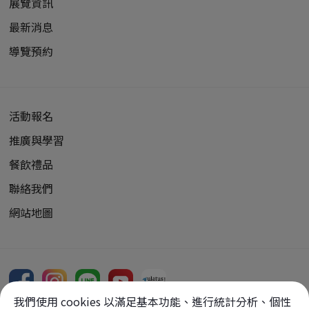
展覽資訊
最新消息
導覽預約
活動報名
推廣與學習
餐飲禮品
聯絡我們
網站地圖
我們使用 cookies 以滿足基本功能、進行統計分析、個性