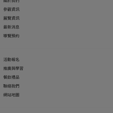
關於我們
參觀資訊
展覽資訊
最新消息
導覽預約
活動報名
推廣與學習
餐飲禮品
聯絡我們
網站地圖