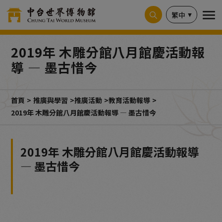
Cookie管理面板
繁中
2019年 木雕分館八月館慶活動報
導 — 墨古惜今
首頁
推廣與學習
推廣活動
教育活動報導
2019年 木雕分館八月館慶活動報導 — 墨古惜今
2019年 木雕分館八月館慶活動報導
— 墨古惜今