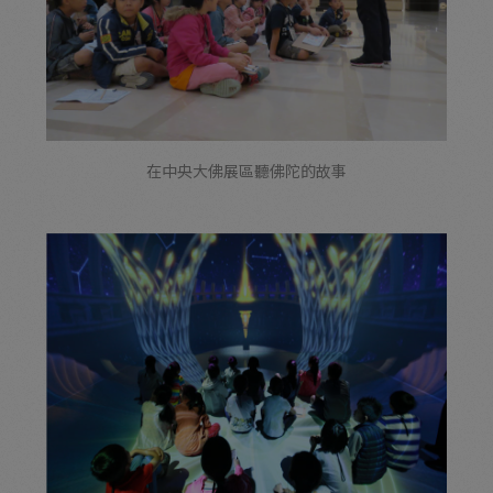
在中央大佛展區聽佛陀的故事