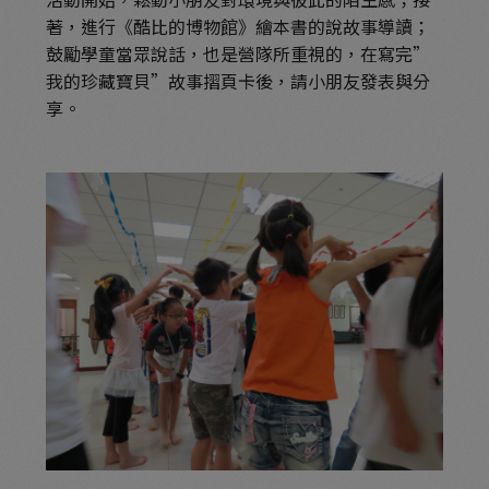
著，進行《酷比的博物館》繪本書的說故事導讀；
鼓勵學童當眾說話，也是營隊所重視的，在寫完”
我的珍藏寶貝”故事摺頁卡後，請小朋友發表與分
享。