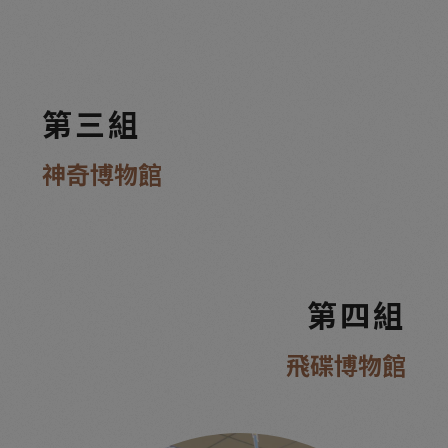
第三組
神奇博物館
第四組
飛碟博物館