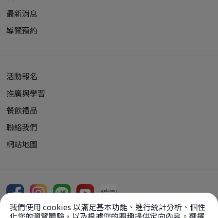
最新消息
導覽預約
活動報名
推廣與學習
餐飲禮品
聯絡我們
網站地圖
我們使用 cookies 以滿足基本功能、進行統計分析、個性
化您的瀏覽體驗，以及根據您的興趣提供定向內容。選擇