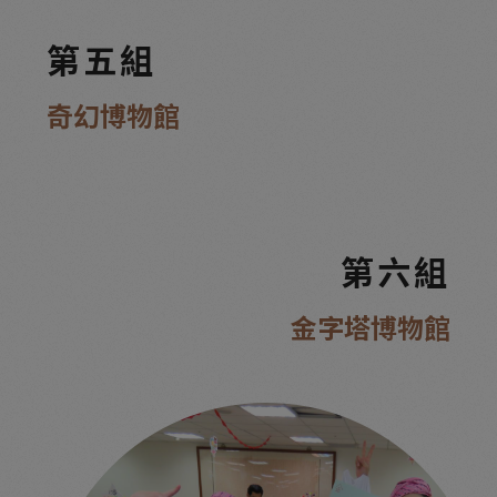
第五組
奇幻博物館
第六組
金字塔博物館