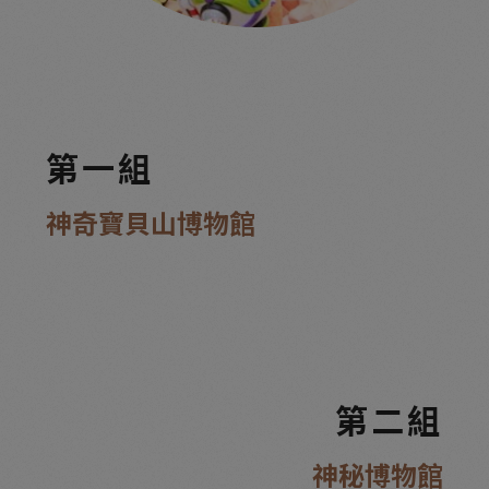
第一組
神奇寶貝山博物館
第二組
神秘博物館