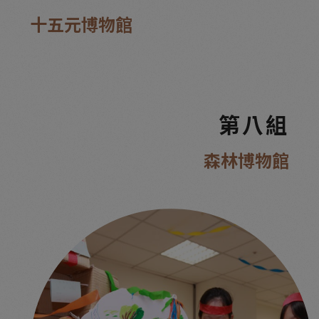
十五元博物館
第八組
森林博物館