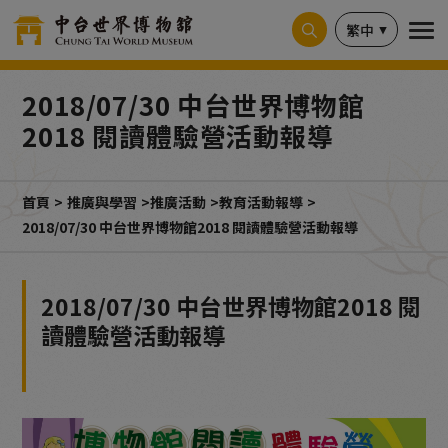
Cookie管理面板
繁中
2018/07/30 中台世界博物館
2018 閱讀體驗營活動報導
首頁
推廣與學習
推廣活動
教育活動報導
2018/07/30 中台世界博物館2018 閱讀體驗營活動報導
2018/07/30 中台世界博物館2018 閱
讀體驗營活動報導