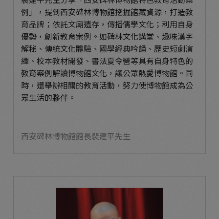
例」，提到西安碑林博物館挖掘館藏資源，打造教
育品牌；依託文廟遺存，傳播儒學文化；利用自身
優勢，創新教育案例。如碑林文化講堂、趣味漢字
解秘、傳統文化體驗、國學經典吟誦、歷史短劇演
繹、校本教材開發、書法夏令營等具有自身特色的
教育案例解讀博物館文化，讓公眾熱愛博物館。同
時，還舉辦相關的教育活動，努力使博物館成為公
眾生活的夥伴。
西安碑林博物館館長裴建平先生