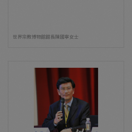
世界宗教博物館館長陳國寧女士