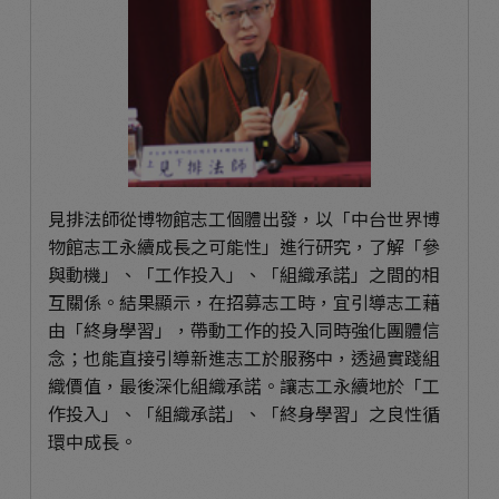
見排法師從博物館志工個體出發，以「中台世界博
物館志工永續成長之可能性」進行研究，了解「參
與動機」、「工作投入」、「組織承諾」之間的相
互關係。結果顯示，在招募志工時，宜引導志工藉
由「終身學習」，帶動工作的投入同時強化團體信
念；也能直接引導新進志工於服務中，透過實踐組
織價值，最後深化組織承諾。讓志工永續地於「工
作投入」、「組織承諾」、「終身學習」之良性循
環中成長。