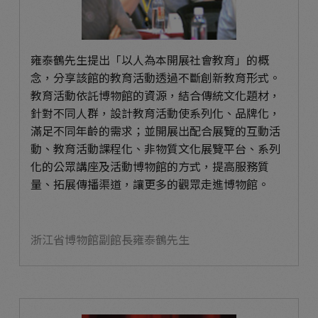
雍泰鶴先生提出「以人為本開展社會教育」的概
念，分享該館的教育活動透過不斷創新教育形式。
教育活動依託博物館的資源，結合傳統文化題材，
針對不同人群，設計教育活動使系列化、品牌化，
滿足不同年齡的需求；並開展出配合展覽的互動活
動、教育活動課程化、非物質文化展覽平台、系列
化的公眾講座及活動博物館的方式，提高服務質
量、拓展傳播渠道，讓更多的觀眾走進博物館。
浙江省博物館副館長雍泰鶴先生