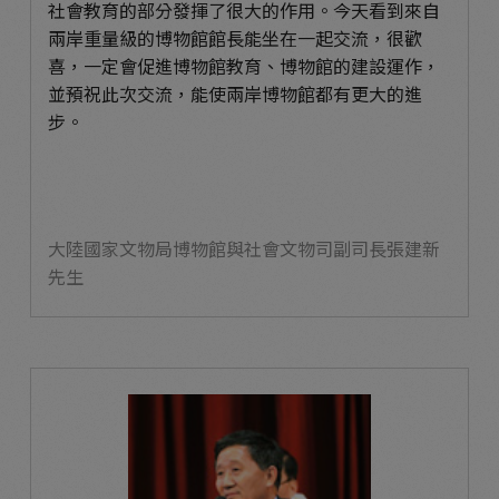
社會教育的部分發揮了很大的作用。今天看到來自
兩岸重量級的博物館館長能坐在一起交流，很歡
喜，一定會促進博物館教育、博物館的建設運作，
並預祝此次交流，能使兩岸博物館都有更大的進
步。
大陸國家文物局博物館與社會文物司副司長張建新
先生