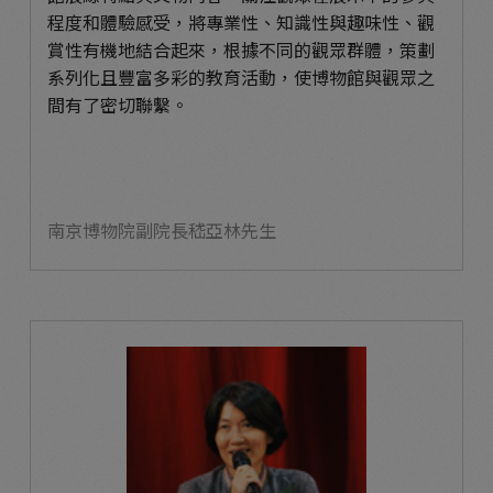
程度和體驗感受，將專業性、知識性與趣味性、觀
賞性有機地結合起來，根據不同的觀眾群體，策劃
系列化且豐富多彩的教育活動，使博物館與觀眾之
間有了密切聯繫。
南京博物院副院長嵇亞林先生