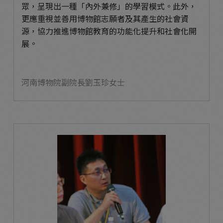
眾，呈現出一種「內外兼修」的學習模式。此外，
更應重視並善用博物館志願者及其產生的社會資
源，協力推進博物館教育的功能化提升和社會化開
展。
河南博物院副院長劉玉珍女士