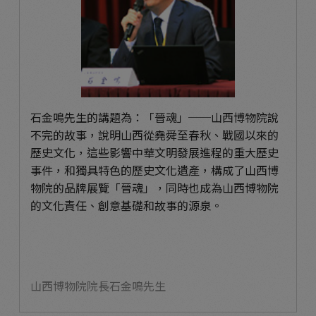
石金鳴先生的講題為：「晉魂」──山西博物院說
不完的故事，說明山西從堯舜至春秋、戰國以來的
歷史文化，這些影響中華文明發展進程的重大歷史
事件，和獨具特色的歷史文化遺產，構成了山西博
物院的品牌展覽「晉魂」，同時也成為山西博物院
的文化責任、創意基礎和故事的源泉。
山西博物院院長石金鳴先生