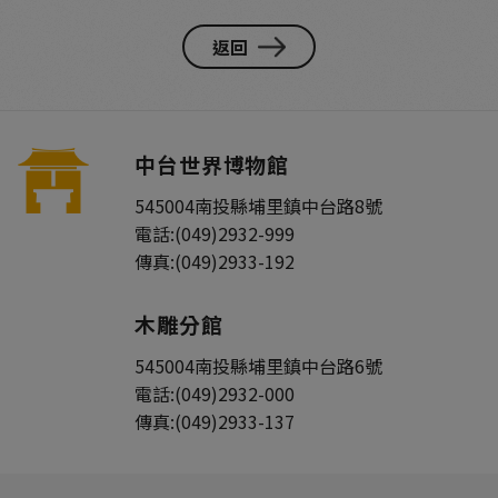
返回
中台世界博物館
545004
南投縣
埔里鎮
中台路8號
電話:
(049)2932-999
傳真:
(049)2933-192
木雕分館
545004
南投縣
埔里鎮
中台路6號
電話:
(049)2932-000
傳真:
(049)2933-137