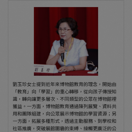
劉玉珍女士提到近年來博物館教育的理念，開始由
「教育」向「學習」的重心轉移，從向孩子傳授知
識，轉向讓更多層次、不同類型的公眾在博物館裡
獲益。一方面，博物館教育通過陳列展覽、資料共
用和團隊組建，向公眾展示博物館的學習資源；另
一方面，拓展多種形式，透過主動服務、到學校和
社區推廣，突破展館圍牆的束縛、接觸更廣泛的公