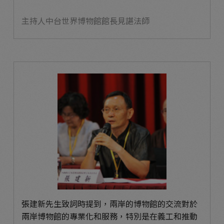
主持人中台世界博物館館長見諶法師
張建新先生致詞時提到，兩岸的博物館的交流對於
兩岸博物館的專業化和服務，特別是在義工和推動