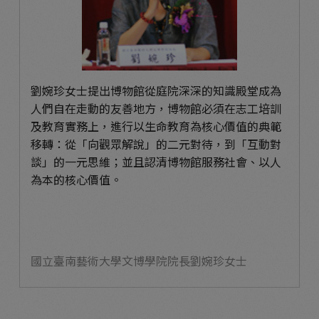
劉婉珍女士提出博物館從庭院深深的知識殿堂成為
人們自在走動的友善地方，博物館必須在志工培訓
及教育實務上，進行以生命教育為核心價值的典範
移轉：從「向觀眾解說」的二元對待，到「互動對
談」的一元思維；並且認清博物館服務社會、以人
為本的核心價值。
國立臺南藝術大學文博學院院長劉婉珍女士