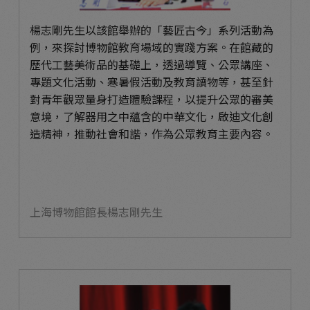
楊志剛先生以該館舉辦的「藝匠古今」系列活動為
例，來探討博物館教育場域的實踐方案。在館藏的
歷代工藝美術品的基礎上，透過導覽、公眾講座、
專題文化活動、寒暑假活動及教育讀物等，甚至針
對青年觀眾量身打造體驗課程，以提升公眾的審美
意境，了解器用之中蘊含的中華文化，啟迪文化創
造精神，推動社會和諧，作為公眾教育主要內容。
上海博物館館長楊志剛先生