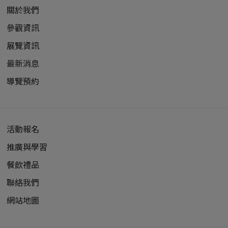
關於我們
參觀資訊
展覽資訊
最新消息
導覽預約
活動報名
推廣與學習
餐飲禮品
聯絡我們
網站地圖