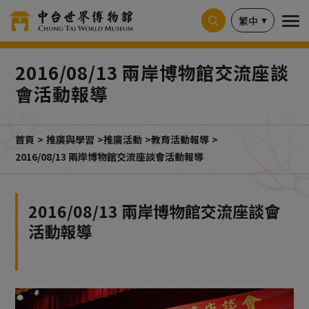
Cookie管理面板
繁中
2016/08/13 兩岸博物館交流座談
會活動報導
首頁
推廣與學習
推廣活動
教育活動報導
2016/08/13 兩岸博物館交流座談會活動報導
2016/08/13 兩岸博物館交流座談會
活動報導