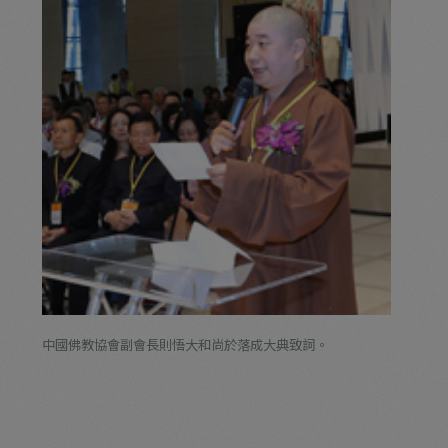
中國佛教協會副會長則悟大和尚於落成大典致詞。