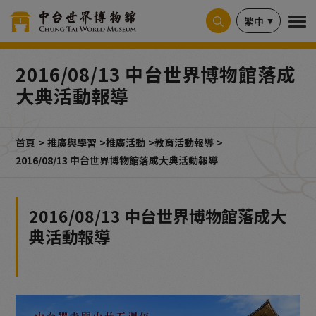
Cookie管理面板
繁中
2016/08/13 中台世界博物館落成
大典活動報導
首頁
推廣與學習
推廣活動
教育活動報導
2016/08/13 中台世界博物館落成大典活動報導
2016/08/13 中台世界博物館落成大
典活動報導