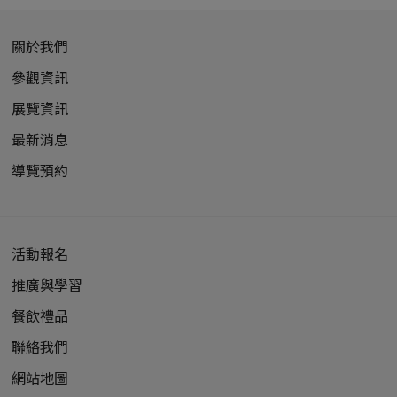
關於我們
參觀資訊
展覽資訊
最新消息
導覽預約
活動報名
推廣與學習
餐飲禮品
聯絡我們
網站地圖