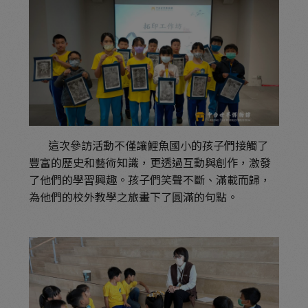
這次參訪活動不僅讓鯉魚國小的孩子們接觸了
豐富的歷史和藝術知識，更透過互動與創作，激發
了他們的學習興趣。孩子們笑聲不斷、滿載而歸，
為他們的校外教學之旅畫下了圓滿的句點。