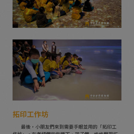
拓印工作坊
最後，小朋友們來到需要手眼並用的「拓印工
作坊」。在老師們的指導下，孩子們一步步學習拓