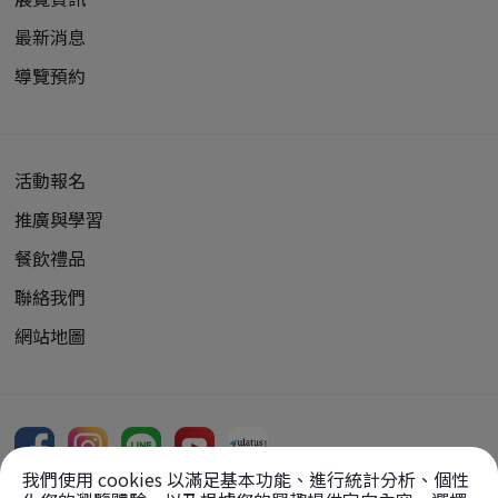
最新消息
導覽預約
活動報名
推廣與學習
餐飲禮品
聯絡我們
網站地圖
我們使用 cookies 以滿足基本功能、進行統計分析、個性