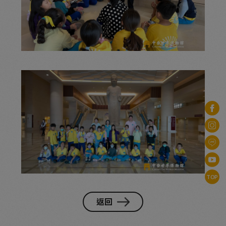
TOP
返回