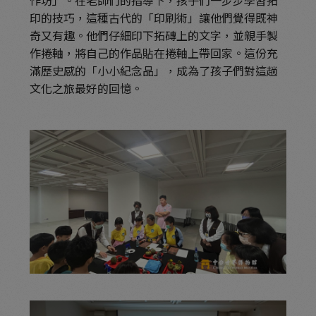
印的技巧，這種古代的「印刷術」讓他們覺得既神
奇又有趣。他們仔細印下拓磚上的文字，並親手製
作捲軸，將自己的作品貼在捲軸上帶回家。這份充
滿歷史感的「小小紀念品」，成為了孩子們對這趟
文化之旅最好的回憶。