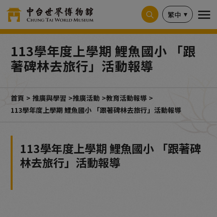
Cookie管理面板
繁中
113學年度上學期 鯉魚國小 「跟
著碑林去旅行」活動報導
首頁
推廣與學習
推廣活動
教育活動報導
113學年度上學期 鯉魚國小 「跟著碑林去旅行」活動報導
113學年度上學期 鯉魚國小 「跟著碑
林去旅行」活動報導