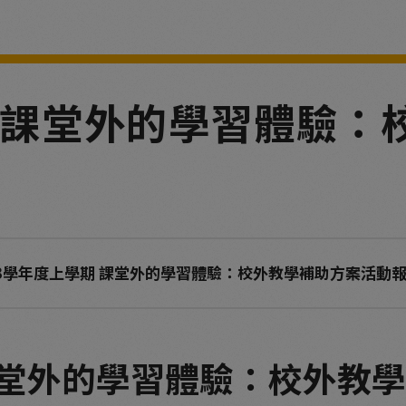
期 課堂外的學習體驗：
13學年度上學期 課堂外的學習體驗：校外教學補助方案活動
 課堂外的學習體驗：校外教