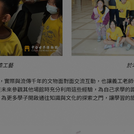
漆工藝
於
實際與流傳千年的文物面對面交流互動，也讓義工老師
在未來參觀其他場館時充分利用這些經驗，為自己求學的
，為更多學子開啟通往知識與文化的探索之門，讓學習的