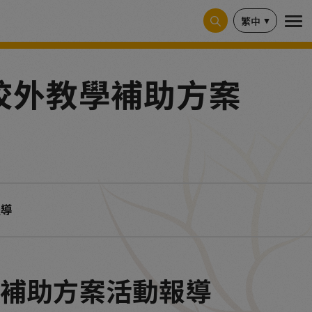
繁中
校外教學補助方案
報導
學補助方案活動報導