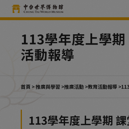
Cookie管理面板
113學年度上學
活動報導
首頁
推廣與學習
推廣活動
教育活動報導
1
113學年度上學期