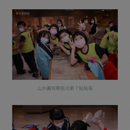
山水畫有哪些元素？貼貼看