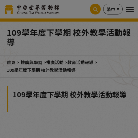
Cookie管理面板
繁中
109學年度下學期 校外教學活動報
導
首頁
推廣與學習
推廣活動
教育活動報導
109學年度下學期 校外教學活動報導
109學年度下學期 校外教學活動報導