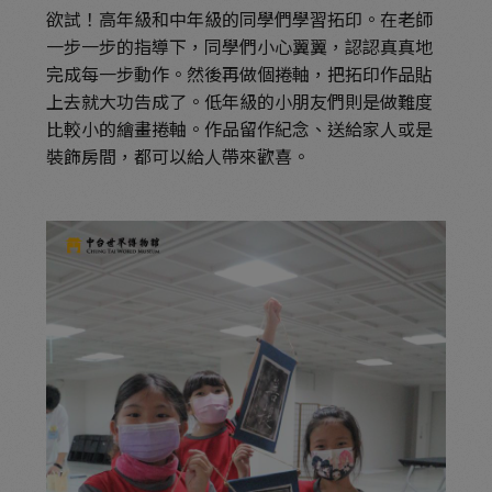
欲試！高年級和中年級的同學們學習拓印。在老師
一步一步的指導下，同學們小心翼翼，認認真真地
完成每一步動作。然後再做個捲軸，把拓印作品貼
上去就大功告成了。低年級的小朋友們則是做難度
比較小的繪畫捲軸。作品留作紀念、送給家人或是
裝飾房間，都可以給人帶來歡喜。