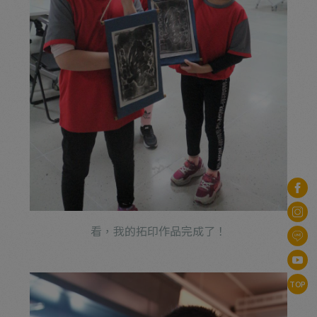
看，我的拓印作品完成了！
TOP