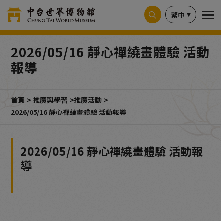
Cookie管理面板
繁中
2026/05/16 靜心禪繞畫體驗 活動
報導
首頁
推廣與學習
推廣活動
2026/05/16 靜心禪繞畫體驗 活動報導
2026/05/16 靜心禪繞畫體驗 活動報
導