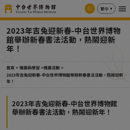
Cookie管理面板
繁中
2023年吉兔迎新春-中台世界博物
館舉辦新春書法活動，熱鬧迎新
年！
首頁
推廣與學習
推廣活動
2023年吉兔迎新春-中台世界博物館舉辦新春書法活動，熱鬧迎新
年！
2023年吉兔迎新春-中台世界博物館
舉辦新春書法活動，熱鬧迎新年！