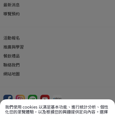
最新消息
導覽預約
活動報名
推廣與學習
餐飲禮品
聯絡我們
網站地圖
我們使用 cookies 以滿足基本功能、進行統計分析、個性
化您的瀏覽體驗，以及根據您的興趣提供定向內容。選擇