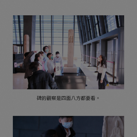
碑的觀察是四面八方都要看。