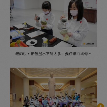
老師說，拓包墨水不能太多，要仔細拍均勻。