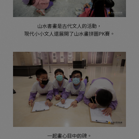
山水書畫是古代文人的活動，
現代小小文人還展開了山水畫拼圖PK賽。
一起畫心目中的碑。