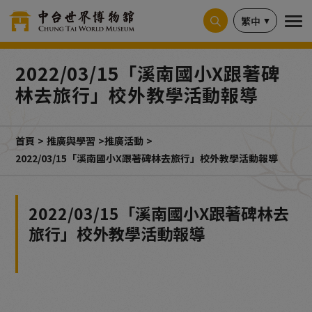
Cookie管理面板
繁中
2022/03/15「溪南國小X跟著碑
林去旅行」校外教學活動報導
首頁
推廣與學習
推廣活動
2022/03/15「溪南國小X跟著碑林去旅行」校外教學活動報導
2022/03/15「溪南國小X跟著碑林去
旅行」校外教學活動報導