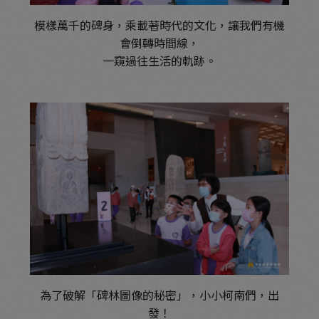
模樣萬千的碑身，乘載著時代的文化，
讓我們有機
會倒轉時間線，
一窺過往生活的軌跡。
為了破解「碑林圖像的秘密」，
小小柯南們，出
發！