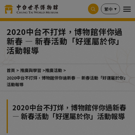
Cookie管理面板
繁中
2020中台不打烊，博物館伴你過
新春 — 新春活動「好運屬於你」
活動報導
首頁
推廣與學習
推廣活動
2020中台不打烊，博物館伴你過新春 — 新春活動「好運屬於你」
活動報導
2020中台不打烊，博物館伴你過新春
— 新春活動「好運屬於你」活動報導