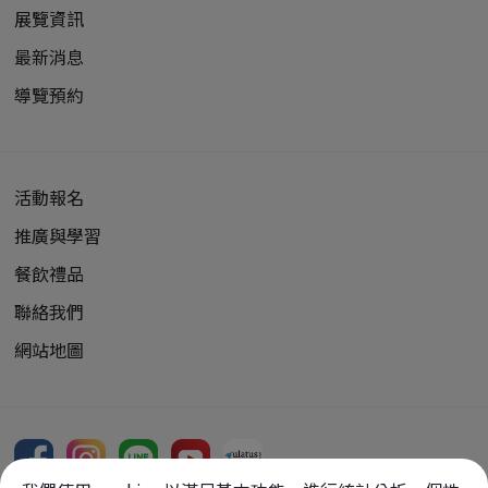
展覽資訊
最新消息
導覽預約
活動報名
推廣與學習
餐飲禮品
聯絡我們
網站地圖