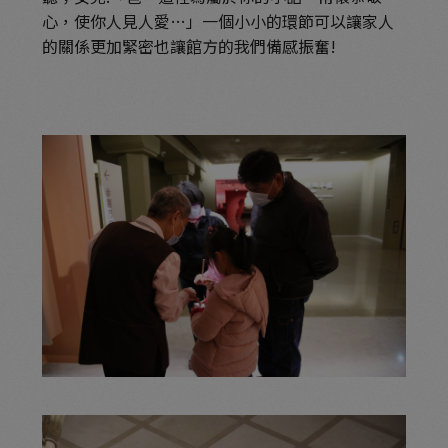
心，使你人見人愛
…
」一個小小的環節可以讓家人
的關係更加緊密也讓館方的我們備感振奮!