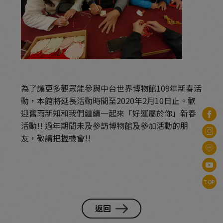
為了讓更多觀眾能參與中台世界博物館109年新春活
動，本館將延長活動時間至2020年2月10日止。歡
迎舊雨新知和我們繼續一起來「好運屬於你」新春
活動!!
過年期間未及參訪博物館及參加活動的朋
友，敬請把握機會!!
TOP
返回