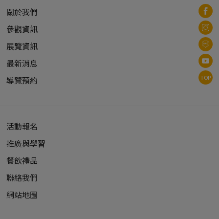
關於我們
參觀資訊
展覽資訊
最新消息
TOP
導覽預約
活動報名
推廣與學習
餐飲禮品
聯絡我們
網站地圖