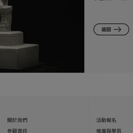
返回
關於我們
活動報名
參觀資訊
推廣與學習